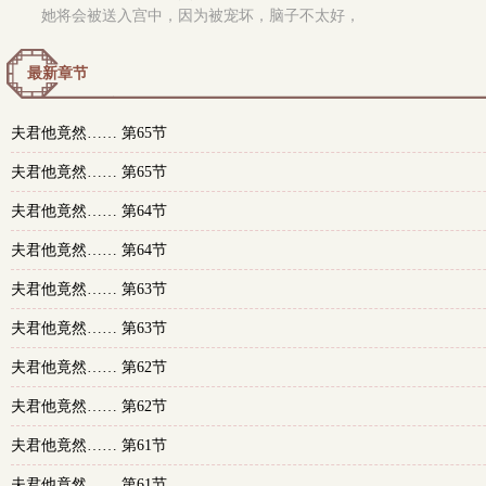
她将会被送入宫中，因为被宠坏，脑子不太好，
最新章节
夫君他竟然…… 第65节
夫君他竟然…… 第65节
夫君他竟然…… 第64节
夫君他竟然…… 第64节
夫君他竟然…… 第63节
夫君他竟然…… 第63节
夫君他竟然…… 第62节
夫君他竟然…… 第62节
夫君他竟然…… 第61节
夫君他竟然…… 第61节