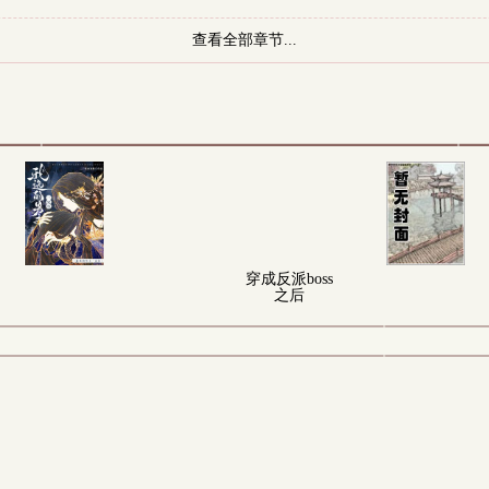
查看全部章节...
穿成反派boss
之后