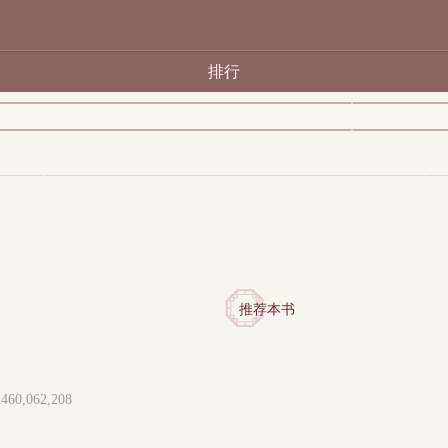
排行
推荐本书
,062,208