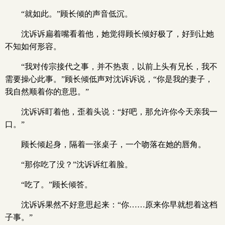
“就如此。”顾长倾的声音低沉。
沈诉诉扁着嘴看着他，她觉得顾长倾好极了，好到让她
不知如何形容。
“我对传宗接代之事，并不热衷，以前上头有兄长，我不
需要操心此事。”顾长倾低声对沈诉诉说，“你是我的妻子，
我自然顺着你的意思。”
沈诉诉盯着他，歪着头说：“好吧，那允许你今天亲我一
口。”
顾长倾起身，隔着一张桌子，一个吻落在她的唇角。
“那你吃了没？”沈诉诉红着脸。
“吃了。”顾长倾答。
沈诉诉果然不好意思起来：“你……原来你早就想着这档
子事。”