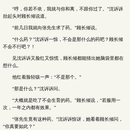
“哼，你若不依，我就与你和离，不跟你过了。”沈诉诉
抬起头对顾长倾说道。
“前几日我就向张先生求了药。”顾长倾说。
“什么药？”沈诉诉一惊，不会是那什么的药吧？顾长倾
不会不行吧？！
见沈诉诉又脸红又惊慌，顾长倾都能猜出她脑袋里都在
想什么。
他红着脸轻咳一声：“不是那个。”
“那是什么？”沈诉诉问。
“大概就是吃了不会生育的药。”顾长倾说，“若服用一
次，一年之内都有效果。”
“张先生竟有这种药。”沈诉诉惊讶，她看着顾长倾问，
“你真要如此？”